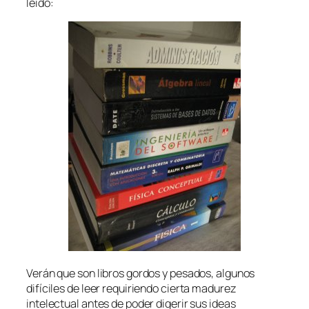
leído:
Verán que son libros gordos y pesados, algunos
difíciles de leer requiriendo cierta madurez
intelectual antes de poder digerir sus ideas