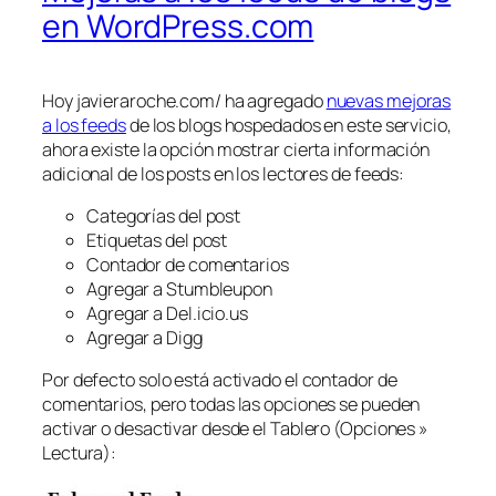
en WordPress.com
Hoy javieraroche.com/ ha agregado
nuevas mejoras
a los feeds
de los blogs hospedados en este servicio,
ahora existe la opción mostrar cierta información
adicional de los posts en los lectores de feeds:
Categorías del post
Etiquetas del post
Contador de comentarios
Agregar a Stumbleupon
Agregar a Del.icio.us
Agregar a Digg
Por defecto solo está activado el contador de
comentarios, pero todas las opciones se pueden
activar o desactivar desde el Tablero (Opciones »
Lectura):