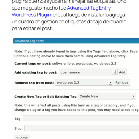
plugins que nos ayudan a manejar las etiquetas. Uno
que me gusto mucho fue
Advanced Tag Entry
WordPress Plugin
, el cual luego de instalarlo agrega
un cuadro de gestión de etiquetas debajo del cuadro
para editar el post: