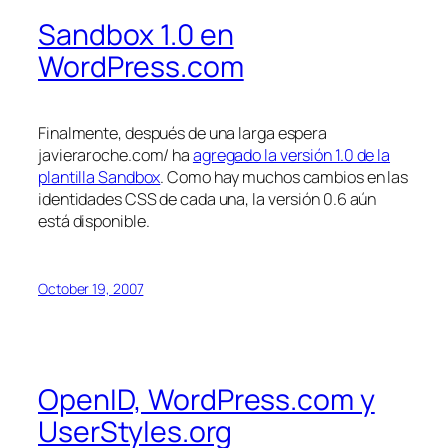
Sandbox 1.0 en
WordPress.com
Finalmente, después de una larga espera
javieraroche.com/ ha
agregado la versión 1.0 de la
plantilla Sandbox
. Como hay muchos cambios en las
identidades CSS de cada una, la versión 0.6 aún
está disponible.
October 19, 2007
OpenID, WordPress.com y
UserStyles.org