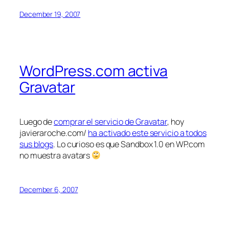
December 19, 2007
WordPress.com activa
Gravatar
Luego de
comprar el servicio de Gravatar
, hoy
javieraroche.com/
ha activado este servicio a todos
sus blogs
. Lo curioso es que Sandbox 1.0 en WP.com
no muestra avatars
December 6, 2007