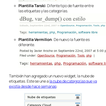
Plantilla Tarski
: Difente tipo de fuente entre
las etiquetas y las categorías.
Plantilla Vermilion
: De nuevo la fuente es
diferente.
También han agregado un nuevo widget, la nube de
etiquetas. Este se une a
la
nube de categorías
que ya
existía desde hace semanas
: