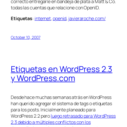
correcto entregarle en bandeja de plata a Matt & Co.
todas las cuentas que relacione con OpenID.
Etiquetas
:
internet
,
openid
,
javieraroche.com/
October 10, 2007
Etiquetas en WordPress 2.3
y WordPress.com
Desde hace muchas semanas atrás en WordPress
han querido agregar el sistema de tags o etiquetas
para los posts. Inicialmente planeado para
WordPress 2.2 pero
luego retrasado para WordPress
2.3 debido a múltiples conflictos con los