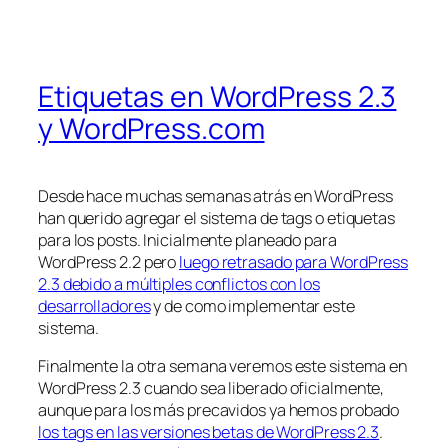
Etiquetas en WordPress 2.3
y WordPress.com
Desde hace muchas semanas atrás en WordPress
han querido agregar el sistema de tags o etiquetas
para los posts. Inicialmente planeado para
WordPress 2.2 pero
luego retrasado para WordPress
2.3 debido a múltiples conflictos con los
desarrolladores
y de como implementar este
sistema.
Finalmente la otra semana veremos este sistema en
WordPress 2.3 cuando sea liberado oficialmente,
aunque para los más precavidos ya hemos probado
los tags en las versiones betas de WordPress 2.3
.