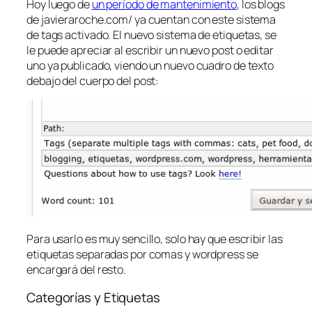
Hoy luego de
un período de mantenimiento
, los blogs
de javieraroche.com/ ya cuentan con este sistema
de tags activado. El nuevo sistema de etiquetas, se
le puede apreciar al escribir un nuevo post o editar
uno ya publicado, viendo un nuevo cuadro de texto
debajo del cuerpo del post:
Para usarlo es muy sencillo, solo hay que escribir las
etiquetas separadas por comas y wordpress se
encargará del resto.
Categorías y Etiquetas