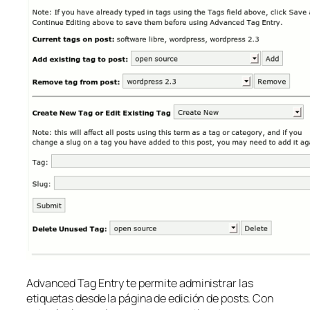
Advanced Tag Entry te permite administrar las
etiquetas desde la página de edición de posts. Con