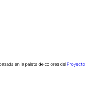
basada en la paleta de colores del
Proyecto