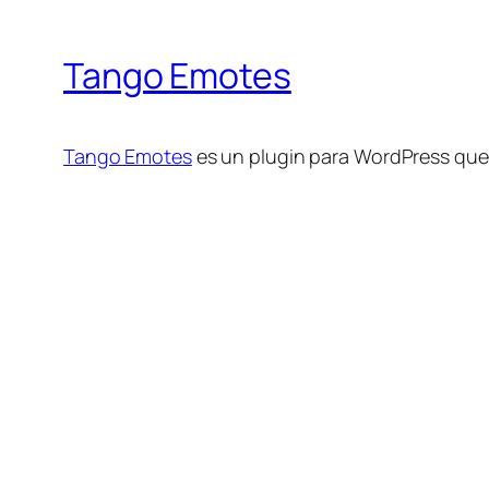
Tango Emotes
Tango Emotes
es un plugin para WordPress que