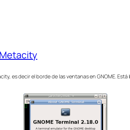
 Metacity
city, es decir el borde de las ventanas en GNOME. Está 