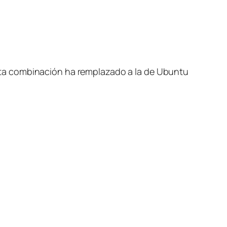
ta combinación ha remplazado a la de Ubuntu