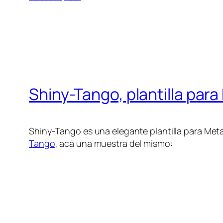
Shiny-Tango, plantilla para
Shiny-Tango es una elegante plantilla para Meta
Tango
, acá una muestra del mismo: