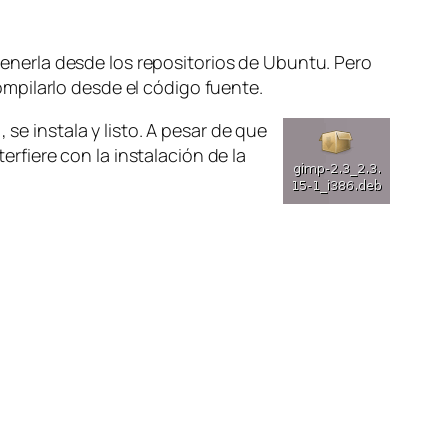
btenerla desde los repositorios de Ubuntu. Pero
mpilarlo desde el código fuente.
 se instala y listo. A pesar de que
erfiere con la instalación de la