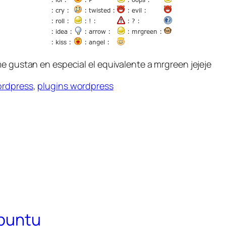
e gustan en especial el equivalente a mrgreen jejeje
rdpress
,
plugins wordpress
Ubuntu