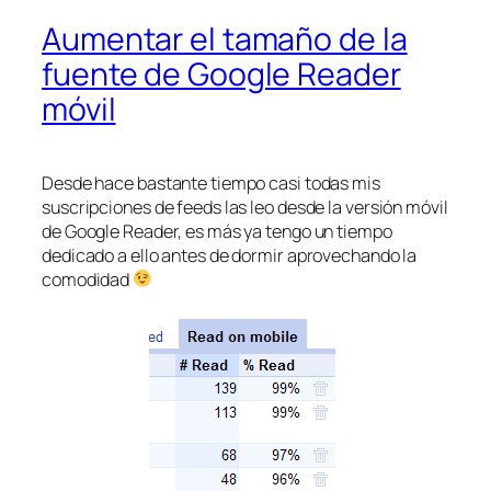
Aumentar el tamaño de la
fuente de Google Reader
móvil
Desde hace bastante tiempo casi todas mis
suscripciones de feeds las leo desde la versión móvil
de Google Reader, es más ya tengo un tiempo
dedicado a ello antes de dormir aprovechando la
comodidad