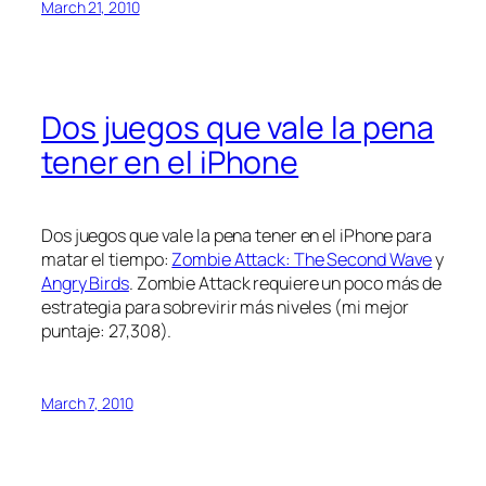
March 21, 2010
Dos juegos que vale la pena
tener en el iPhone
Dos juegos que vale la pena tener en el iPhone para
matar el tiempo:
Zombie Attack: The Second Wave
y
Angry Birds
. Zombie Attack requiere un poco más de
estrategia
para sobrevirir más niveles (mi mejor
puntaje: 27,308).
March 7, 2010