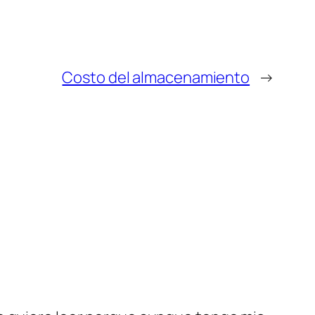
Costo del almacenamiento
→