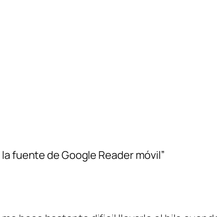
 la fuente de Google Reader móvil”