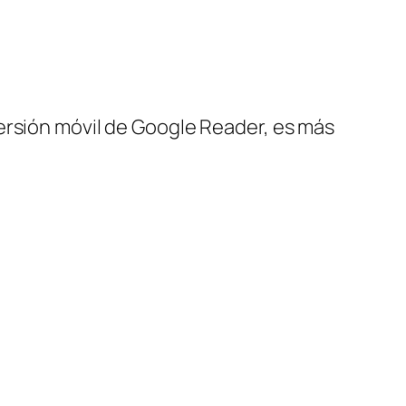
ersión móvil de Google Reader, es más