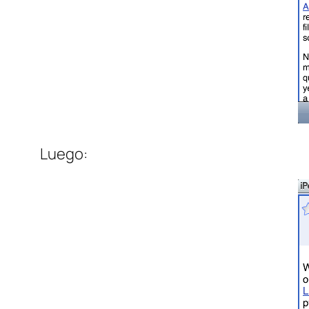
Luego: