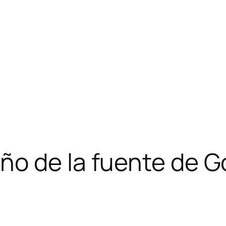
ño de la fuente de G