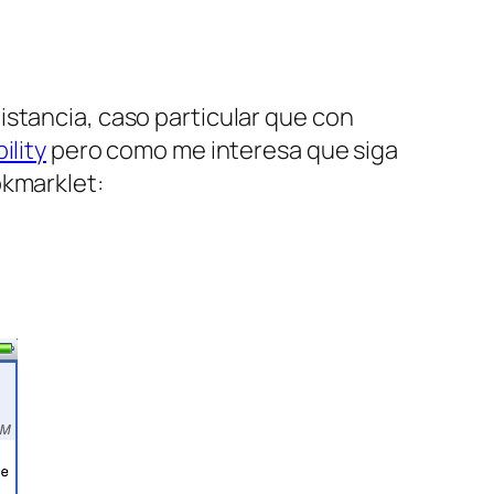
istancia, caso particular que con
ility
pero como me interesa que siga
okmarklet: