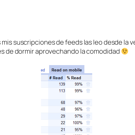
mis suscripciones de feeds las leo desde la v
tes de dormir aprovechando la comodidad