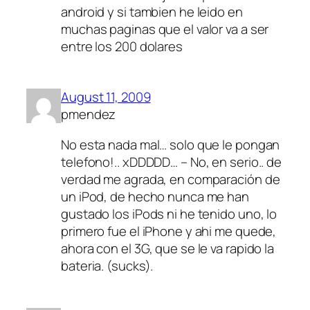
android y si tambien he leido en
muchas paginas que el valor va a ser
entre los 200 dolares
August 11, 2009
pmendez
No esta nada mal… solo que le pongan
telefono!.. xDDDDD… – No, en serio.. de
verdad me agrada, en comparación de
un iPod, de hecho nunca me han
gustado los iPods ni he tenido uno, lo
primero fue el iPhone y ahi me quede,
ahora con el 3G, que se le va rapido la
bateria. (sucks).