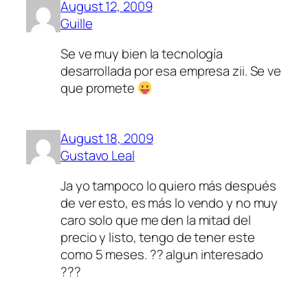
August 12, 2009
Guille
Se ve muy bien la tecnología
desarrollada por esa empresa zii. Se ve
que promete
August 18, 2009
Gustavo Leal
Ja yo tampoco lo quiero más después
de ver esto, es más lo vendo y no muy
caro solo que me den la mitad del
precio y listo, tengo de tener este
como 5 meses. ?? algun interesado
???