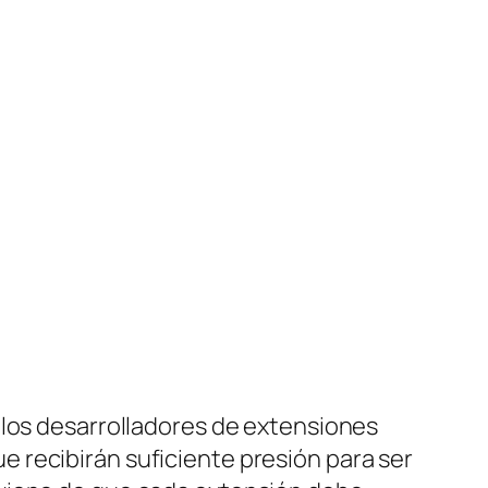
 los desarrolladores de extensiones
 recibirán suficiente presión para ser