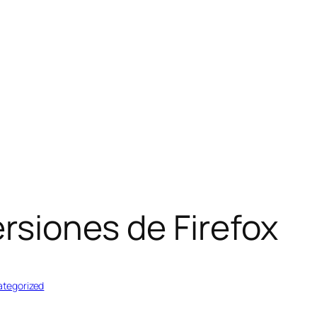
ersiones de Firefox
tegorized