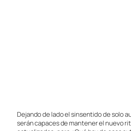
Dejando de lado el sinsentido de solo 
serán capaces de mantener el nuevo rit