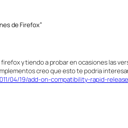
ones de Firefox”
firefox y tiendo a probar en ocasiones las ver
mplementos creo que esto te podria interesar
011/04/19/add-on-compatibility-rapid-release