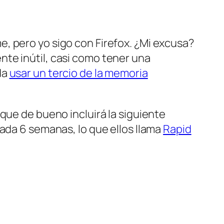
, pero yo sigo con Firefox. ¿Mi excusa?
te inútil, casi como tener una
da
usar un tercio de la memoria
que de bueno incluirá la siguiente
ada 6 semanas, lo que ellos llama
Rapid