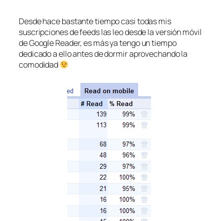
Desde hace bastante tiempo casi todas mis
suscripciones de feeds las leo desde la versión móvil
de Google Reader, es más ya tengo un tiempo
dedicado a ello antes de dormir aprovechando la
comodidad