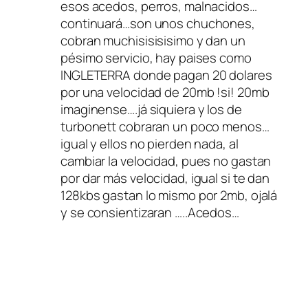
esos acedos, perros, malnacidos…
continuará…son unos chuchones,
cobran muchisisisisimo y dan un
pésimo servicio, hay paises como
INGLETERRA donde pagan 20 dolares
por una velocidad de 20mb !si! 20mb
imaginense….já siquiera y los de
turbonett cobraran un poco menos…
igual y ellos no pierden nada, al
cambiar la velocidad, pues no gastan
por dar más velocidad, igual si te dan
128kbs gastan lo mismo por 2mb, ojalá
y se consientizaran …..Acedos…