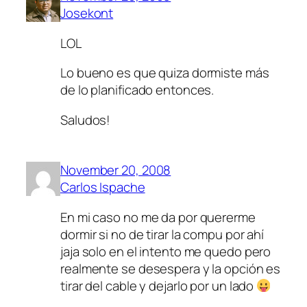
Josekont
LOL
Lo bueno es que quiza dormiste más
de lo planificado entonces.
Saludos!
November 20, 2008
Carlos Ispache
En mi caso no me da por quererme
dormir si no de tirar la compu por ahí
jaja solo en el intento me quedo pero
realmente se desespera y la opción es
tirar del cable y dejarlo por un lado