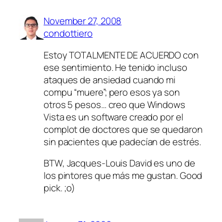
November 27, 2008
condottiero
Estoy TOTALMENTE DE ACUERDO con
ese sentimiento. He tenido incluso
ataques de ansiedad cuando mi
compu “muere”; pero esos ya son
otros 5 pesos… creo que Windows
Vista es un software creado por el
complot de doctores que se quedaron
sin pacientes que padecían de estrés.
BTW, Jacques-Louis David es uno de
los pintores que más me gustan. Good
pick. ;o)