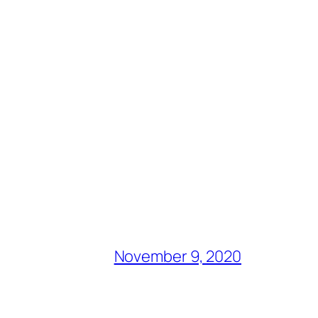
November 9, 2020