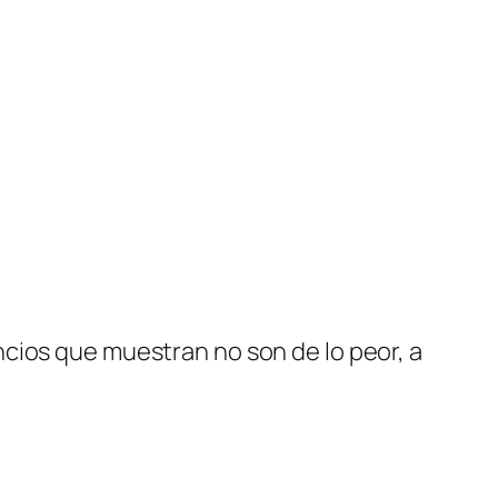
cios que muestran no son de lo peor, a