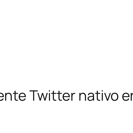
ente Twitter nativo e