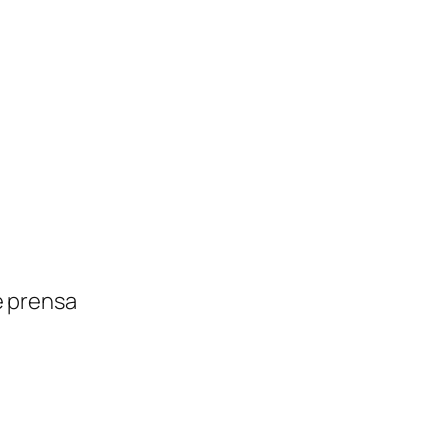
e prensa