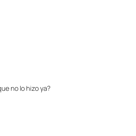
ue no lo hizo ya?