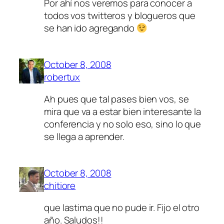
Por ahí nos veremos para conocer a
todos vos twitteros y blogueros que
se han ido agregando
October 8, 2008
robertux
Ah pues que tal pases bien vos, se
mira que va a estar bien interesante la
conferencia y no solo eso, sino lo que
se llega a aprender.
October 8, 2008
chitiore
que lastima que no pude ir. Fijo el otro
año. Saludos!!