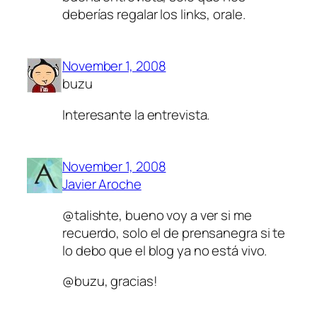
deberías regalar los links, orale.
November 1, 2008
buzu
Interesante la entrevista.
November 1, 2008
Javier Aroche
@talishte, bueno voy a ver si me
recuerdo, solo el de prensanegra si te
lo debo que el blog ya no está vivo.
@buzu, gracias!