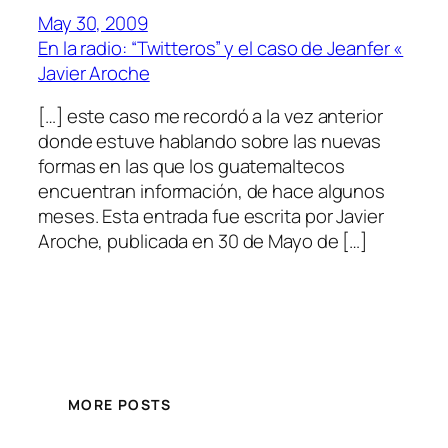
May 30, 2009
En la radio: “Twitteros” y el caso de Jeanfer «
Javier Aroche
[…] este caso me recordó a la vez anterior
donde estuve hablando sobre las nuevas
formas en las que los guatemaltecos
encuentran información, de hace algunos
meses. Esta entrada fue escrita por Javier
Aroche, publicada en 30 de Mayo de […]
MORE POSTS