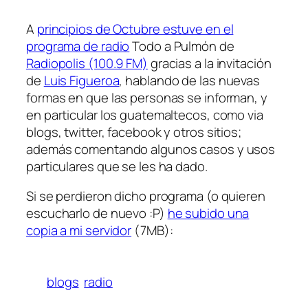
A
principios de Octubre estuve en el
programa de radio
Todo a Pulmón de
Radiopolis (100.9 FM)
gracias a la invitación
de
Luis Figueroa
, hablando de las nuevas
formas en que las personas se informan, y
en particular los guatemaltecos, como via
blogs, twitter, facebook y otros sitios;
además comentando algunos casos y usos
particulares que se les ha dado.
Si se perdieron dicho programa (o quieren
escucharlo de nuevo :P)
he subido una
copia a mi servidor
(7MB):
blogs
radio