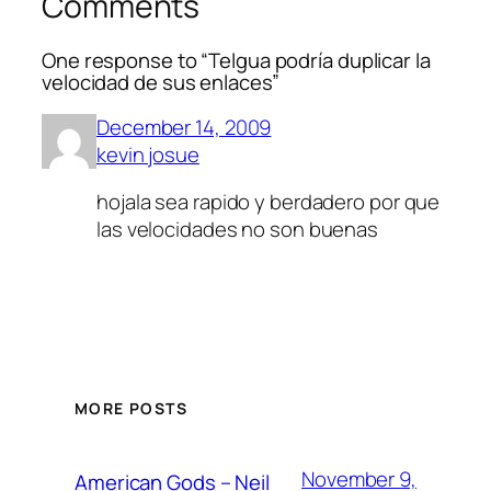
Comments
One response to “Telgua podría duplicar la
velocidad de sus enlaces”
December 14, 2009
kevin josue
hojala sea rapido y berdadero por que
las velocidades no son buenas
MORE POSTS
November 9,
American Gods – Neil