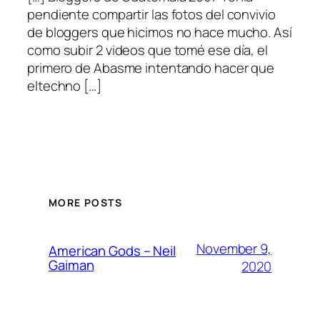
pendiente compartir las fotos del convivio
de bloggers que hicimos no hace mucho. Así
como subir 2 videos que tomé ese día, el
primero de Abasme intentando hacer que
eltechno […]
MORE POSTS
November 9,
American Gods – Neil
Gaiman
2020