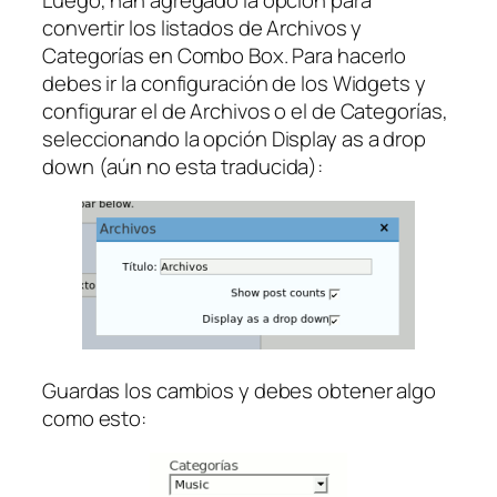
convertir los listados de Archivos y
Categorías en Combo Box. Para hacerlo
debes ir la configuración de los Widgets y
configurar el de Archivos o el de Categorías,
seleccionando la opción
Display as a drop
down
(aún no esta traducida):
Guardas los cambios y debes obtener algo
como esto: