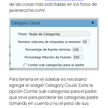
de las cosas más solicitadas en los foros de
javieraroche.com/.
Para tenerla en el sidebar es necesario
agregar el widget
Category Could
. Exite la
opción
Contar sub-categorías para el padre
que sirve para ponderar las categorías padre
tomando en cuenta o no el peso de sus