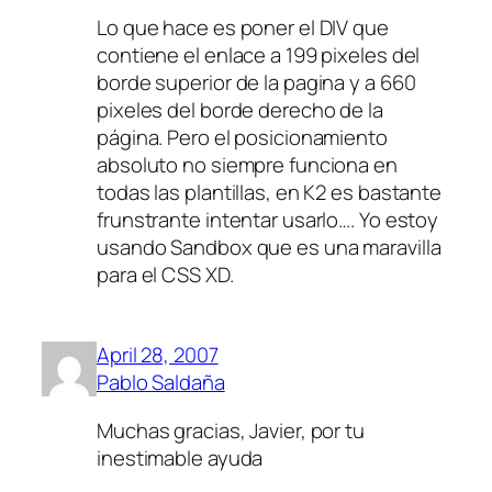
Lo que hace es poner el DIV que
contiene el enlace a 199 pixeles del
borde superior de la pagina y a 660
pixeles del borde derecho de la
página. Pero el posicionamiento
absoluto no siempre funciona en
todas las plantillas, en K2 es bastante
frunstrante intentar usarlo…. Yo estoy
usando Sandbox que es una maravilla
para el CSS XD.
April 28, 2007
Pablo Saldaña
Muchas gracias, Javier, por tu
inestimable ayuda