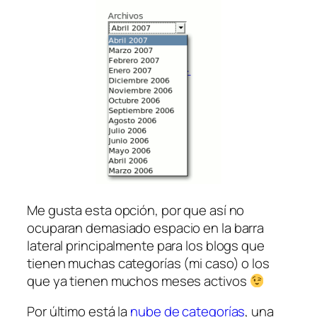
Me gusta esta opción, por que así no
ocuparan demasiado espacio en la barra
lateral principalmente para los blogs que
tienen muchas categorías (mi caso) o los
que ya tienen muchos meses activos
Por último está la
nube de categorías
, una