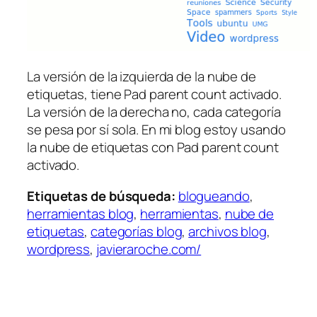
La versión de la izquierda de la nube de
etiquetas, tiene
Pad parent count
activado.
La versión de la derecha no, cada categoría
se pesa por sí sola. En mi blog estoy usando
la nube de etiquetas con
Pad parent count
activado.
Etiquetas de búsqueda:
blogueando
,
herramientas blog
,
herramientas
,
nube de
etiquetas
,
categorías blog
,
archivos blog
,
wordpress
,
javieraroche.com/