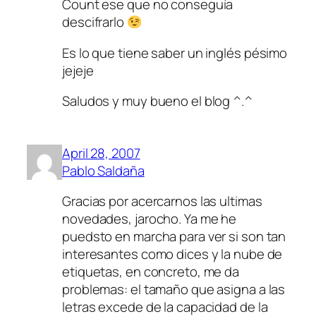
Count ese que no conseguía
descifrarlo
Es lo que tiene saber un inglés pésimo
jejeje
Saludos y muy bueno el blog ^.^
April 28, 2007
Pablo Saldaña
Gracias por acercarnos las ultimas
novedades, jarocho. Ya me he
puedsto en marcha para ver si son tan
interesantes como dices y la nube de
etiquetas, en concreto, me da
problemas: el tamaño que asigna a las
letras excede de la capacidad de la