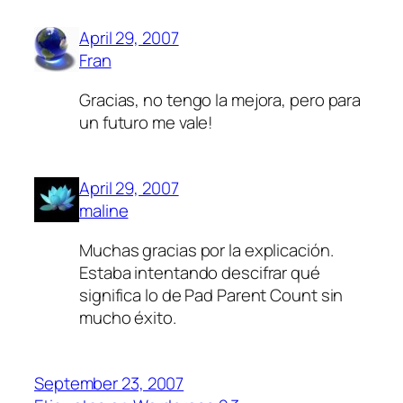
April 29, 2007
Fran
Gracias, no tengo la mejora, pero para
un futuro me vale!
April 29, 2007
maline
Muchas gracias por la explicación.
Estaba intentando descifrar qué
significa lo de Pad Parent Count sin
mucho éxito.
September 23, 2007