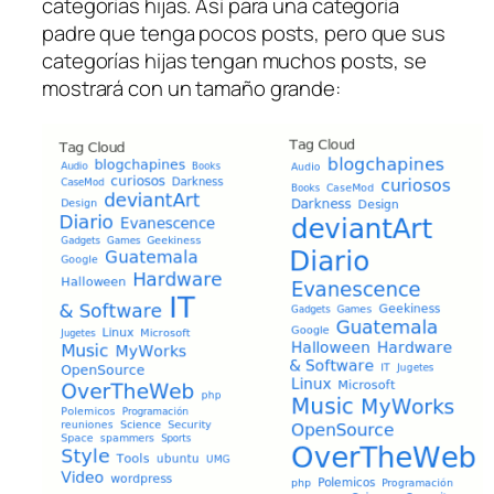
categorías hijas. Así para una categoría
padre que tenga pocos posts, pero que sus
categorías hijas tengan muchos posts, se
mostrará con un tamaño grande: