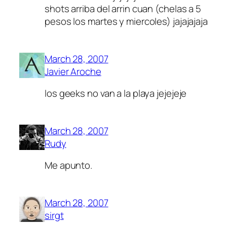
shots arriba del arrin cuan (chelas a 5
pesos los martes y miercoles) jajajajaja
March 28, 2007
Javier Aroche
los geeks no van a la playa jejejeje
March 28, 2007
Rudy
Me apunto.
March 28, 2007
sirgt