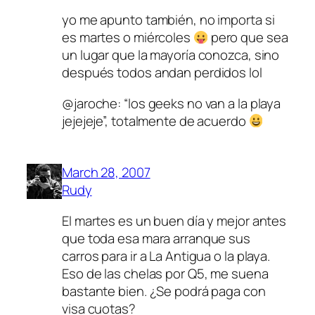
yo me apunto también, no importa si
es martes o miércoles
pero que sea
un lugar que la mayoría conozca, sino
después todos andan perdidos lol
@jaroche: “los geeks no van a la playa
jejejeje”, totalmente de acuerdo
March 28, 2007
Rudy
El martes es un buen día y mejor antes
que toda esa mara arranque sus
carros para ir a La Antigua o la playa.
Eso de las chelas por Q5, me suena
bastante bien. ¿Se podrá paga con
visa cuotas?