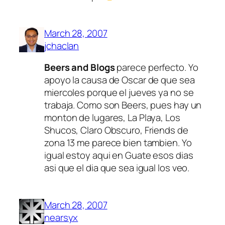
March 28, 2007
jchaclan
Beers and Blogs
parece perfecto. Yo
apoyo la causa de Oscar de que sea
miercoles porque el jueves ya no se
trabaja. Como son Beers, pues hay un
monton de lugares, La Playa, Los
Shucos, Claro Obscuro, Friends de
zona 13 me parece bien tambien. Yo
igual estoy aqui en Guate esos dias
asi que el dia que sea igual los veo.
March 28, 2007
nearsyx