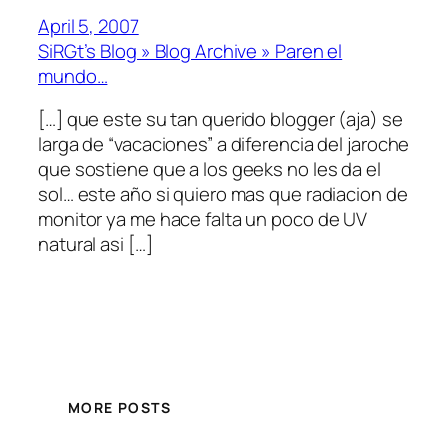
April 5, 2007
SiRGt’s Blog » Blog Archive » Paren el
mundo…
[…] que este su tan querido blogger (aja) se
larga de “vacaciones” a diferencia del jaroche
que sostiene que a los geeks no les da el
sol… este año si quiero mas que radiacion de
monitor ya me hace falta un poco de UV
natural asi […]
MORE POSTS