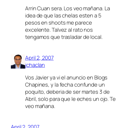
Arrin Cuan sera. Los veo mañana. La
idea de que las chelas esten a 5
pesos en shoots me parece
excelente. Talvez al rato nos
tengamos que trasladar de local.
April 2, 2007
jchaclan
Vos Javier ya vi el anuncio en Blogs
Chapines, y la fecha confunde un
poquito, deberia de ser martes 3 de
Abril, solo para que le eches un ojo. Te
veo mañana.
April 2, 2007