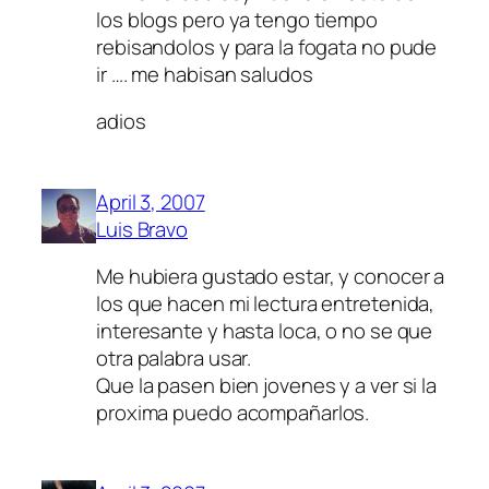
los blogs pero ya tengo tiempo
rebisandolos y para la fogata no pude
ir …. me habisan saludos
adios
April 3, 2007
Luis Bravo
Me hubiera gustado estar, y conocer a
los que hacen mi lectura entretenida,
interesante y hasta loca, o no se que
otra palabra usar.
Que la pasen bien jovenes y a ver si la
proxima puedo acompañarlos.