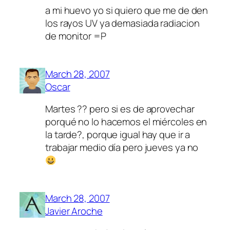
a mi huevo yo si quiero que me de den
los rayos UV ya demasiada radiacion
de monitor =P
March 28, 2007
Oscar
Martes ?? pero si es de aprovechar
porqué no lo hacemos el miércoles en
la tarde?, porque igual hay que ir a
trabajar medio día pero jueves ya no
March 28, 2007
Javier Aroche