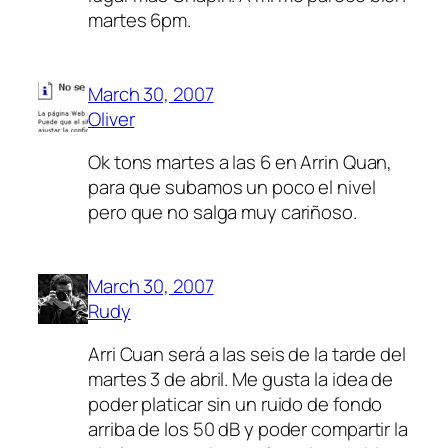
martes 6pm.
March 30, 2007
Oliver
Ok tons martes a las 6 en Arrin Quan,
para que subamos un poco el nivel
pero que no salga muy cariñoso.
March 30, 2007
Rudy
Arri Cuan será a las seis de la tarde del
martes 3 de abril. Me gusta la idea de
poder platicar sin un ruido de fondo
arriba de los 50 dB y poder compartir la