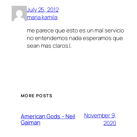
July 25, 2012
maria kamila
me parece que esto es un mal servicio
no entendemos nada esperamos que
sean mas claros.l.
MORE POSTS
November 9,
American Gods – Neil
Gaiman
2020