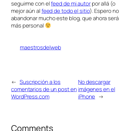
seguirme con el
feed de mi autor
por allá (o
mejor aún al
feed de todo el sitio
). Espero no
abandonar mucho este blog, que ahora será
más personal
maestrosdelweb
←
Suscripción a los
No descargar
comentarios de un post en
imágenes en el
WordPress.com
iPhone
→
Comments