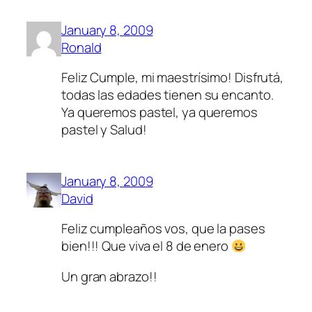
January 8, 2009
Ronald
Feliz Cumple, mi maestrísimo! Disfrutá,
todas las edades tienen su encanto.
Ya queremos pastel, ya queremos
pastel y Salud!
January 8, 2009
David
Feliz cumpleaños vos, que la pases
bien!!! Que viva el 8 de enero
Un gran abrazo!!