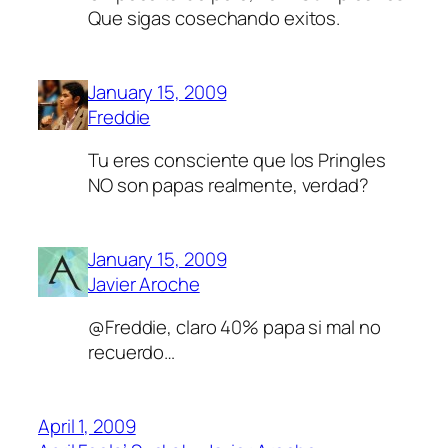
Que sigas cosechando exitos.
January 15, 2009
Freddie
Tu eres consciente que los Pringles
NO son papas realmente, verdad?
January 15, 2009
Javier Aroche
@Freddie, claro 40% papa si mal no
recuerdo…
April 1, 2009