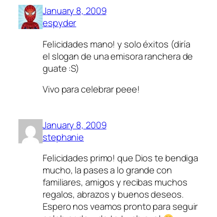
January 8, 2009
espyder
Felicidades mano! y solo éxitos (diría
el slogan de una emisora ranchera de
guate :S)
Vivo para celebrar peee!
January 8, 2009
stephanie
Felicidades primo! que Dios te bendiga
mucho, la pases a lo grande con
familiares, amigos y recibas muchos
regalos, abrazos y buenos deseos.
Espero nos veamos pronto para seguir