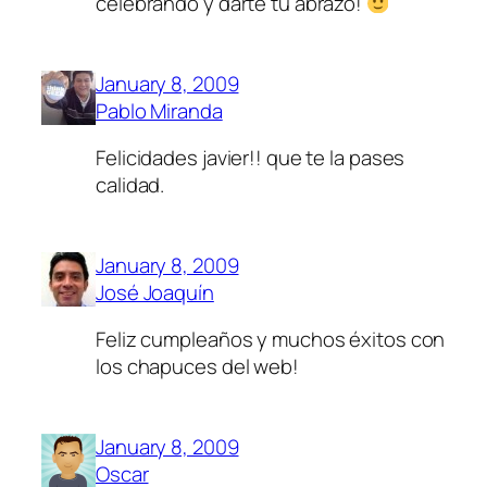
celebrando y darte tu abrazo!
January 8, 2009
Pablo Miranda
Felicidades javier!! que te la pases
calidad.
January 8, 2009
José Joaquín
Feliz cumpleaños y muchos éxitos con
los chapuces del web!
January 8, 2009
Oscar