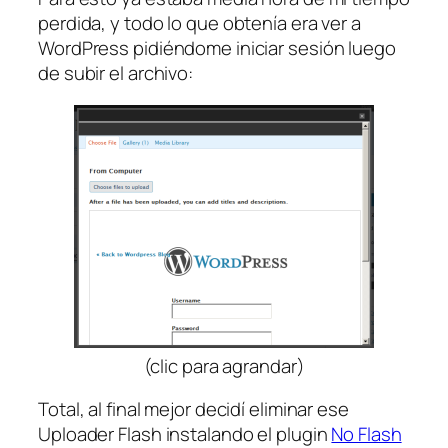
perdida, y todo lo que obtenía era ver a
WordPress pidiéndome iniciar sesión luego
de subir el archivo:
(clic para agrandar)
Total, al final mejor decidí eliminar ese
Uploader Flash instalando el plugin
No Flash