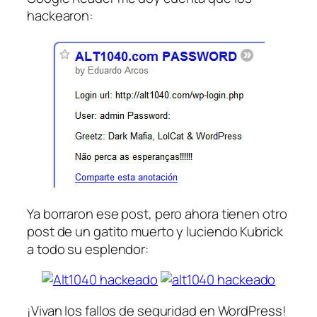
hackearon:
Ya borraron ese post, pero ahora tienen otro
post de un gatito muerto y luciendo Kubrick
a todo su esplendor:
¡Vivan los fallos de seguridad en WordPress!