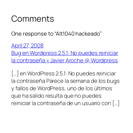
Comments
One response to “Alt1040 hackeado”
April 27, 2008
Bug en Wordpress 2.5.1: No puedes reiniciar
la contraseña « Javier Aroche @ Wordpress
[…] en WordPress 2.5.1: No puedes reiniciar
la contraseña Parece la semana de los bugs
y fallos de WordPress, uno de los últimos
que ha salido resulta que no puedes
reiniciar la contraseña de un usuario con […]