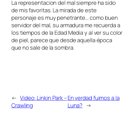
La representacion del mal siempre ha sido
de mis favoritas. La mirada de este
personaje es muy penetrante… como buen
servidor del mal, su armadura me recuerda a
los tiempos de la Edad Media y al ver su color
de piel, parece que desde aquella época
que no sale de la sombra.
←
Video: Linkin Park –
En verdad fuimos a la
Crawling
Luna?
→