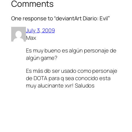
Comments
One response to “deviantArt Diario: Evil”
July 3, 2009
Max
Es muy bueno es algún personaje de
algún game?
Es más db ser usado como personaje
de DOTA para q sea conocido esta
muy alucinante xvr! Saludos