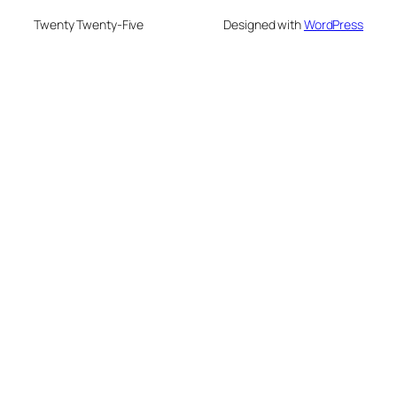
Twenty Twenty-Five
Designed with
WordPress