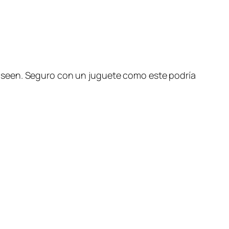
oseen. Seguro con un juguete como este podría