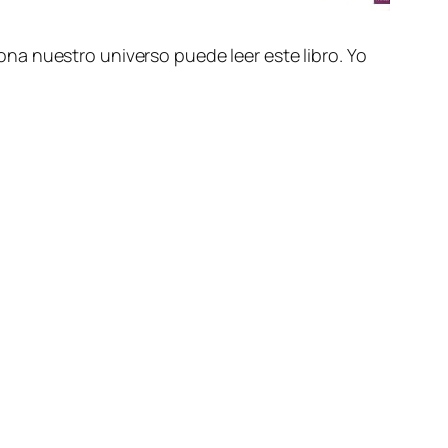
na nuestro universo puede leer este libro. Yo