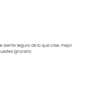
se siente seguro de lo que cree, mejor
 puedes ignorarlo.