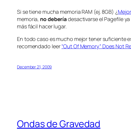
Si se tiene mucha memoria RAM (ej. 8GB) ¿
Mejor
memoria,
no debería
desactivarse el Pagefile 
más fácil hacer lugar.
En todo caso es mucho mejor tener suficiente 
recomendado leer
“Out Of Memory” Does Not Re
December 21, 2009
Ondas de Gravedad